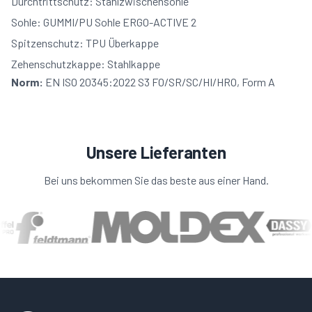
Durchtrittschutz: Stahlzwischensohle
Sohle: GUMMI/PU Sohle ERGO-ACTIVE 2
Spitzenschutz: TPU Überkappe
Zehenschutzkappe: Stahlkappe
Norm:
EN ISO 20345:2022 S3 FO/SR/SC/HI/HRO, Form A
Unsere Lieferanten
Bei uns bekommen Sie das beste aus einer Hand.